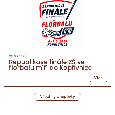
05.05.2026
Republikové finále ZŠ ve
florbalu míří do Kopřivnice
Více
Všechny příspěvky