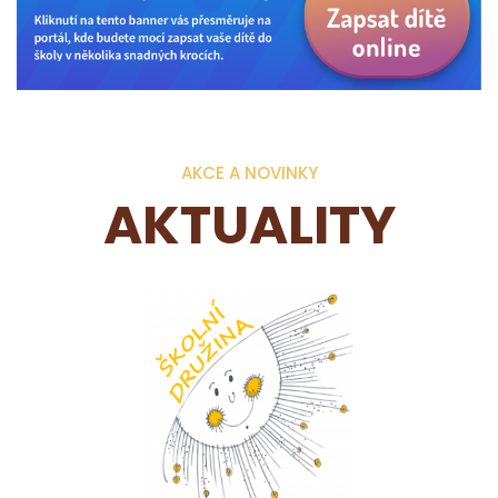
AKCE A NOVINKY
AKTUALITY