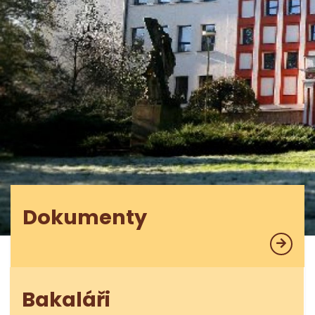
Dokumenty
Bakaláři